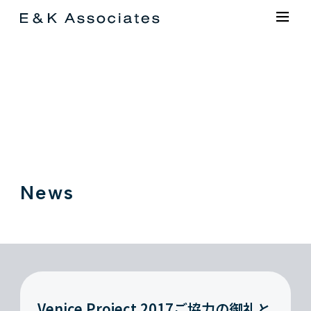
News
Venice Project 2017ご協力の御礼と