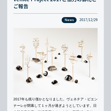
ご報告
2017/12/29
News
2017年も残り僅かとなりました。ヴェネチア・ビエン
ナーレが閉幕して１ヶ月が過ぎようとしています。日