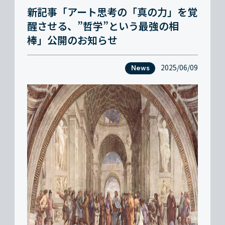
新記事「アート思考の「真の力」を覚
醒させる、”哲学”という最強の相
棒」公開のお知らせ
2025/06/09
News