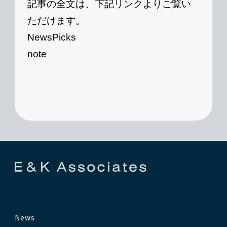
記事の全文は、下記リンクよりご覧い
ただけます。
NewsPicks
note
News