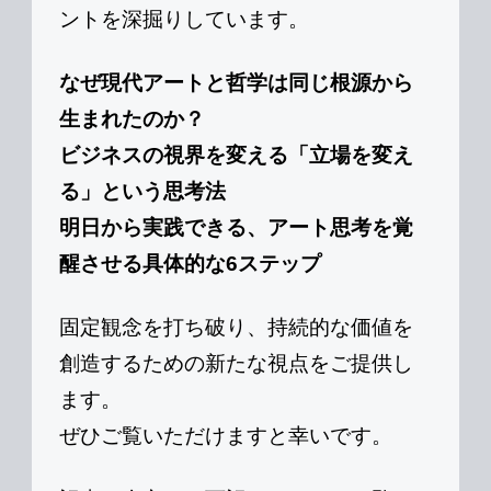
ントを深掘りしています。
なぜ現代アートと哲学は同じ根源から
生まれたのか？
ビジネスの視界を変える「立場を変え
る」という思考法
明日から実践できる、アート思考を覚
醒させる具体的な6ステップ
固定観念を打ち破り、持続的な価値を
創造するための新たな視点をご提供し
ます。
ぜひご覧いただけますと幸いです。