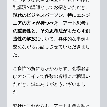
別講演の講師としてお招きいただき、
現代のビジネスパーソン、特にエンジ
ニアの方々が持つべき「アート思考」
の重要性と、その思考法がもたらす創
造性の解放
について、具体的な事例を
交えながらお話しさせていただきまし
た。
ご多忙の折にもかかわらず、会場およ
びオンラインで多数の皆様にご聴講い
ただき、誠にありがとうございまし
た。
弊社はこれからも、アート思考を軸と