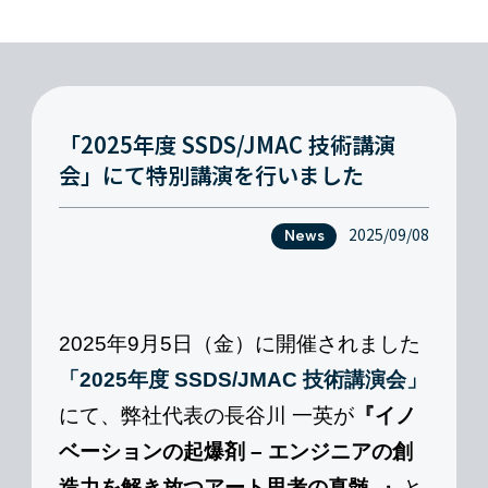
「2025年度 SSDS/JMAC 技術講演
会」にて特別講演を行いました
2025/09/08
News
2025年9月5日（金）に開催されました
「2025年度 SSDS/JMAC 技術講演会」
にて、弊社代表の長谷川 一英が
『イノ
ベーションの起爆剤 – エンジニアの創
造力を解き放つアート思考の真髄 -』
と