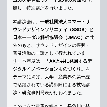
題し、特別講演を行いました。
本講演会は、
一般社団法人スマートサ
ウンドデザインソサエティ（SSDS）と
日本モーダル解析協議会（JMAC）
の共
催のもと、サウンドデザインの振興・
普及活動の一環として行われていま
す。本年度は、
「AXと共に発展するデ
ジタルイノベーションものづくり」
を
テーマに掲げ、大学・産業界の第一線
で活躍されている講師陣による技術講
演・研究事例発表が行われました。
このような貴重な機会に、長谷川は特