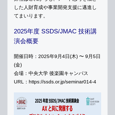
した人財育成や事業開発支援に邁進し
てまいります。
2025年度 SSDS/JMAC 技術講
演会概要
開催日時：
2025年9月4日(木) 〜 9月5日
(金)
会場：
中央大学 後楽園キャンパス
URL：https://ssds.or.jp/seminar014-4