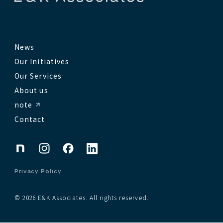
News
Our Initiatives
Our Services
About us
note
Contact
Privacy Policy
© 2026 E&K Associates. All rights reserved.