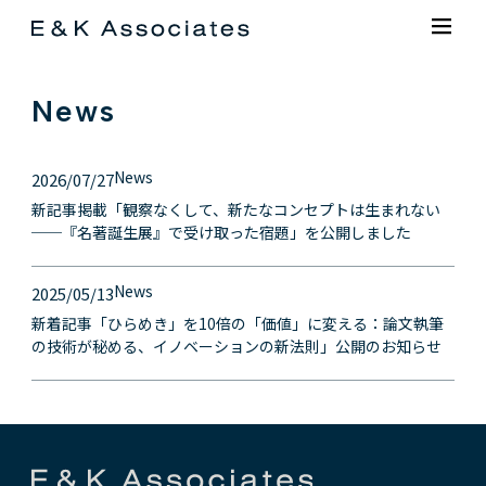
News
News
2026/07/27
新記事掲載「観察なくして、新たなコンセプトは生まれない
──『名著誕生展』で受け取った宿題」を公開しました
News
2025/05/13
新着記事「ひらめき」を10倍の「価値」に変える：論文執筆
の技術が秘める、イノベーションの新法則」公開のお知らせ