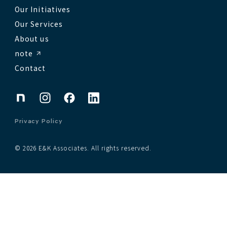
Our Initiatives
Our Services
About us
note
Contact
Privacy Policy
© 2026 E&K Associates. All rights reserved.