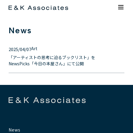
News
Art
2025/04/07
「アーティストの思考に迫るブックリスト」を
NewsPicks「今日の本屋さん」にて公開
News