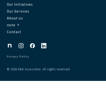
Our Initiatives
Our Services
About us
note
Contact
Privacy Policy
© 2026 E&K Associates. All rights reserved.