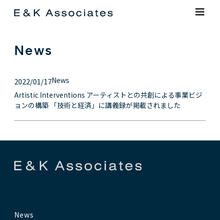
News
News
2022/01/17
Artistic Interventions アーティストとの共創による事業ビジ
ョンの構築 「技術と経済」に講義録が掲載されました
News