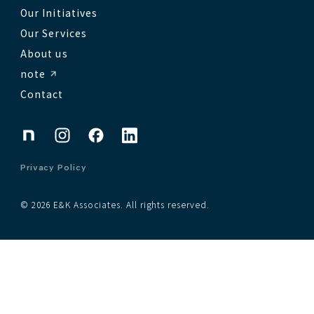
Our Initiatives
Our Services
About us
note
Contact
Privacy Policy
© 2026 E&K Associates. All rights reserved.