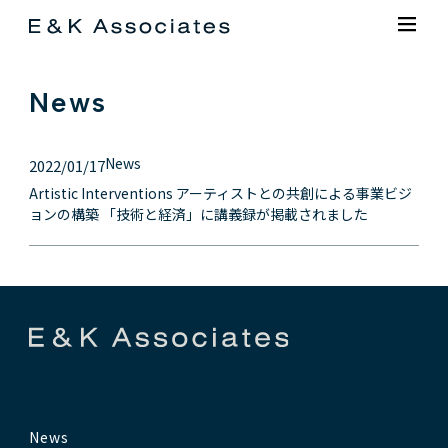
News
News
2022/01/17
Artistic Interventions アーティストとの共創による事業ビジ
ョンの構築 「技術と経済」に講義録が掲載されました
News